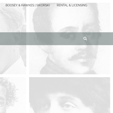
BOOSEY & HAWKES | SIKORSKI
RENTAL & LICENSING
Suche