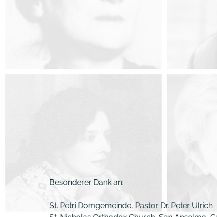
Besonderer Dank an:
St. Petri Domgemeinde, Pastor Dr. Peter Ulrich